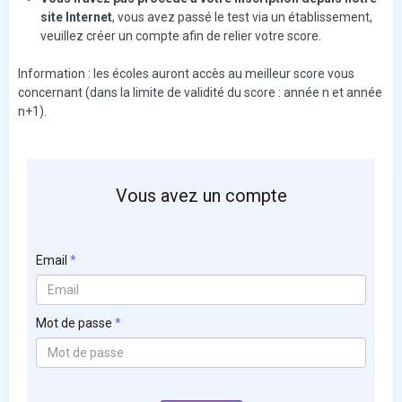
site Internet
, vous avez passé le test via un établissement,
veuillez créer un compte afin de relier votre score.
Information : les écoles auront accès au meilleur score vous
concernant (dans la limite de validité du score : année n et année
n+1).
Vous avez un compte
Email
Mot de passe