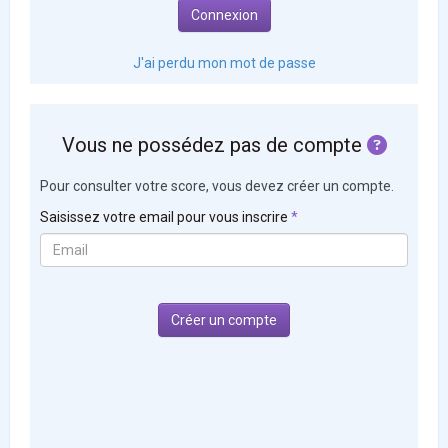
J'ai perdu mon mot de passe
Vous ne possédez pas de compte
Pour consulter votre score, vous devez créer un compte.
Saisissez votre email pour vous inscrire