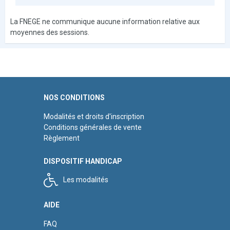
La FNEGE ne communique aucune information relative aux
moyennes des sessions.
NOS CONDITIONS
Modalités et droits d'inscription
Conditions générales de vente
Règlement
DISPOSITIF HANDICAP
Les modalités
AIDE
FAQ