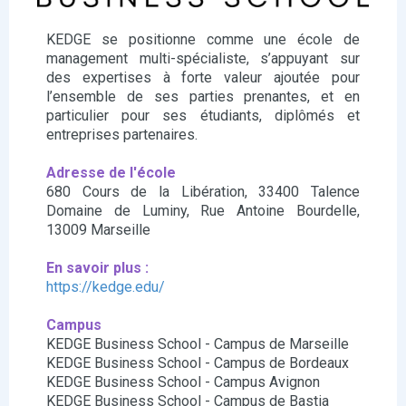
KEDGE se positionne comme une école de
management multi-spécialiste, s’appuyant sur
des expertises à forte valeur ajoutée pour
l’ensemble de ses parties prenantes, et en
particulier pour ses étudiants, diplômés et
entreprises partenaires.
Adresse de l'école
680 Cours de la Libération, 33400 Talence
Domaine de Luminy, Rue Antoine Bourdelle,
13009 Marseille
En savoir plus :
https://kedge.edu/
Campus
KEDGE Business School - Campus de Marseille
KEDGE Business School - Campus de Bordeaux
KEDGE Business School - Campus Avignon
KEDGE Business School - Campus de Bastia