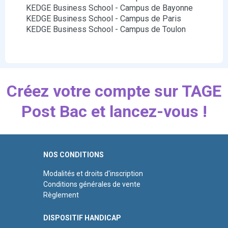
KEDGE Business School - Campus de Bayonne
KEDGE Business School - Campus de Paris
KEDGE Business School - Campus de Toulon
Créez votre compte sur TAGE
Post Bac et lancez-vous !
NOS CONDITIONS
Modalités et droits d'inscription
Conditions générales de vente
Règlement
DISPOSITIF HANDICAP