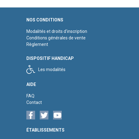
NOS CONDITIONS
Modalités et droits d'inscription
Conditions générales de vente
Règlement
DISPOSITIF HANDICAP
Les modalités
AIDE
FAQ
Contact
ÉTABLISSEMENTS