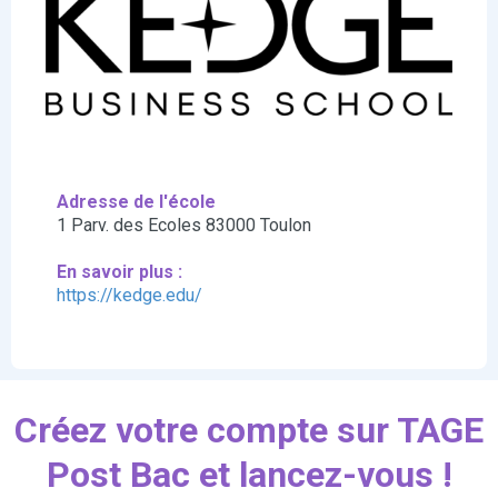
Adresse de l'école
1 Parv. des Ecoles 83000 Toulon
En savoir plus :
https://kedge.edu/
Créez votre compte sur TAGE
Post Bac et lancez-vous !