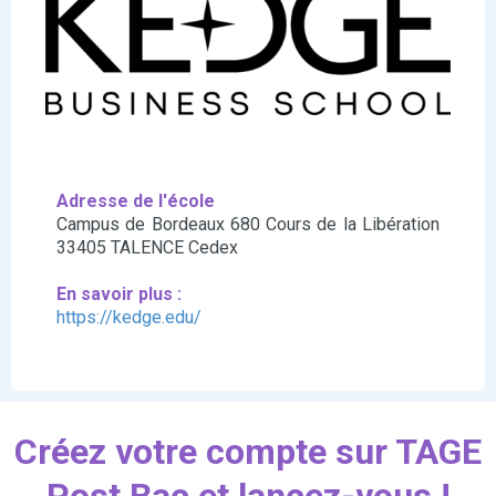
Adresse de l'école
Campus de Bordeaux 680 Cours de la Libération
33405 TALENCE Cedex
En savoir plus :
https://kedge.edu/
Créez votre compte sur TAGE