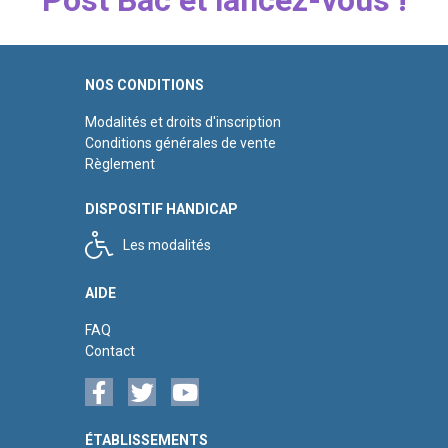
Post Bac et lancez-vous !
NOS CONDITIONS
Modalités et droits d'inscription
Conditions générales de vente
Règlement
DISPOSITIF HANDICAP
Les modalités
AIDE
FAQ
Contact
ÉTABLISSEMENTS